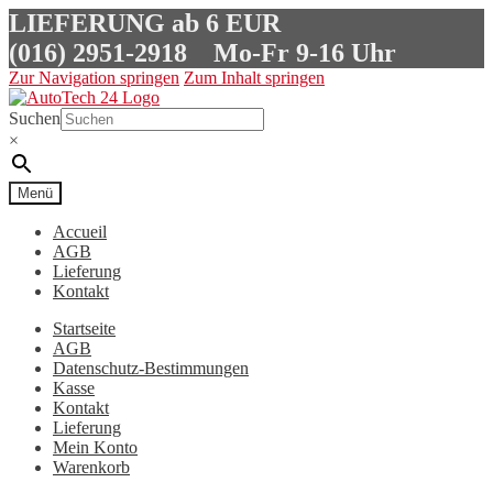
LIEFERUNG ab 6 EUR
(016) 2951-2918
Mo-Fr 9-16 Uhr
Zur Navigation springen
Zum Inhalt springen
Suchen
×
Menü
Accueil
AGB
Lieferung
Kontakt
Startseite
AGB
Datenschutz-Bestimmungen
Kasse
Kontakt
Lieferung
Mein Konto
Warenkorb