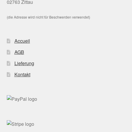
02763 Zittau
(die Adresse wird nicht für Beschwerden verwendet)
Accueil
AGB
Lieferung
Kontakt