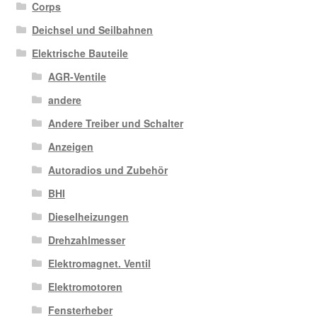
Corps
Deichsel und Seilbahnen
Elektrische Bauteile
AGR-Ventile
andere
Andere Treiber und Schalter
Anzeigen
Autoradios und Zubehör
BHI
Dieselheizungen
Drehzahlmesser
Elektromagnet. Ventil
Elektromotoren
Fensterheber