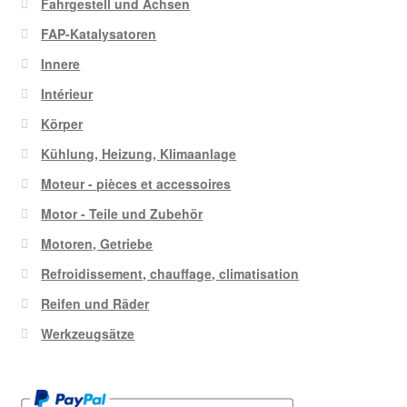
Fahrgestell und Achsen
FAP-Katalysatoren
Innere
Intérieur
Körper
Kühlung, Heizung, Klimaanlage
Moteur - pièces et accessoires
Motor - Teile und Zubehör
Motoren, Getriebe
Refroidissement, chauffage, climatisation
Reifen und Räder
Werkzeugsätze