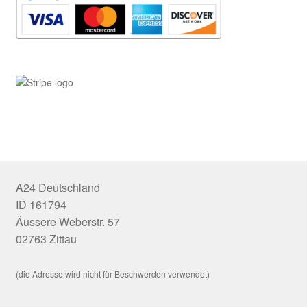
A24 Deutschland
ID 161794
Äussere Weberstr. 57
02763 Zittau
(die Adresse wird nicht für Beschwerden verwendet)