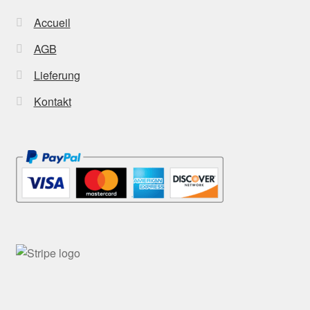
Accueil
AGB
Lieferung
Kontakt