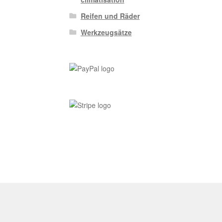
Reifen und Räder
Werkzeugsätze