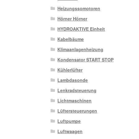
Heizungssomotoren
Hörner Hörner
HYDROAKTIVE Einheit
Kabelbäume
Klimaanlagenheizung
Kondensator START STOP
Kühlerlüfter
Lambdasonde
Lenkradsteuerung
Lichtmaschinen
Lüftersteuerungen
Luftpumpe
Luftwaagen