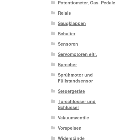
Potentiometer, Gas. Pedale
Relais
Saugklappen
Schalter
Sensoren
Servomotoren eltr.
Sprecher
Sprühmotor und
Füllstandsensor
Steuergeräte
Türschlösser und
Schlüssel
Vakuumventile
Vorspeisen
Widerstände