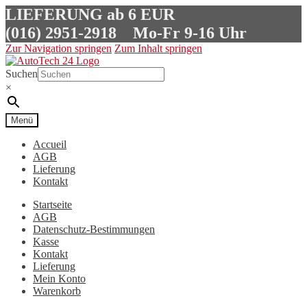
LIEFERUNG ab 6 EUR
(016) 2951-2918
Mo-Fr 9-16 Uhr
Zur Navigation springen
Zum Inhalt springen
Suchen
×
Menü
Accueil
AGB
Lieferung
Kontakt
Startseite
AGB
Datenschutz-Bestimmungen
Kasse
Kontakt
Lieferung
Mein Konto
Warenkorb