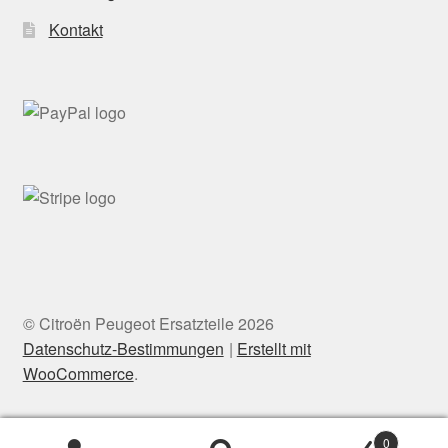
Kontakt
© Citroën Peugeot Ersatzteile 2026
Datenschutz-Bestimmungen
Erstellt mit
WooCommerce
.
0