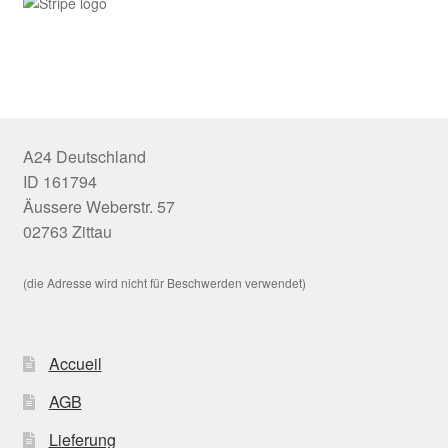
A24 Deutschland
ID 161794
Äussere Weberstr. 57
02763 Zittau
(die Adresse wird nicht für Beschwerden verwendet)
Accueil
AGB
Lieferung