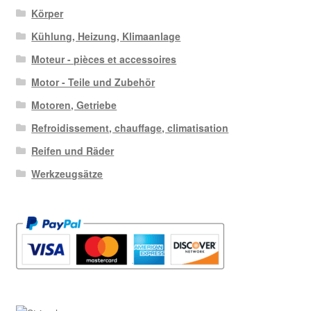
Körper
Kühlung, Heizung, Klimaanlage
Moteur - pièces et accessoires
Motor - Teile und Zubehör
Motoren, Getriebe
Refroidissement, chauffage, climatisation
Reifen und Räder
Werkzeugsätze