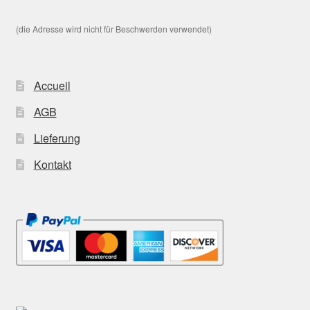
(die Adresse wird nicht für Beschwerden verwendet)
Accueil
AGB
Lieferung
Kontakt