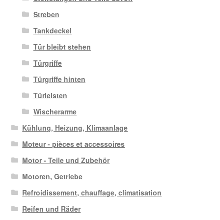
Streben
Tankdeckel
Tür bleibt stehen
Türgriffe
Türgriffe hinten
Türleisten
Wischerarme
Kühlung, Heizung, Klimaanlage
Moteur - pièces et accessoires
Motor - Teile und Zubehör
Motoren, Getriebe
Refroidissement, chauffage, climatisation
Reifen und Räder