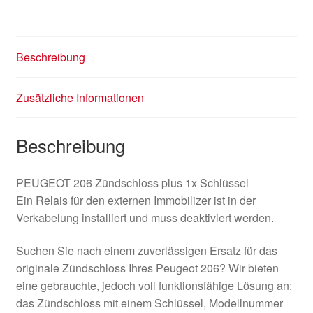
Beschreibung
Zusätzliche Informationen
Beschreibung
PEUGEOT 206 Zündschloss plus 1x Schlüssel
Ein Relais für den externen Immobilizer ist in der
Verkabelung installiert und muss deaktiviert werden.
Suchen Sie nach einem zuverlässigen Ersatz für das
originale Zündschloss Ihres Peugeot 206? Wir bieten
eine gebrauchte, jedoch voll funktionsfähige Lösung an:
das Zündschloss mit einem Schlüssel, Modellnummer