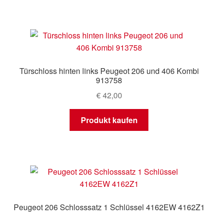
Türschloss hinten links Peugeot 206 und 406 Kombi
913758
€
42,00
Produkt kaufen
Peugeot 206 Schlosssatz 1 Schlüssel 4162EW 4162Z1