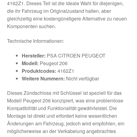
4162Z1. Dieses Teil ist die ideale Wahl für diejenigen,
die ihr Fahrzeug im Originalzustand halten, aber
gleichzeitig eine kostengünstigere Alternative zu neuen
Komponenten suchen.
Technische Informationen:
Hersteller:
PSA CITROEN PEUGEOT
Modell:
Peugeot 206
Produktcodes:
4162Z1
Weitere Nummern:
Nicht verfügbar
Dieses Zündschloss mit Schlüssel ist speziell für das
Modell Peugeot 206 konzipiert, was eine problemlose
Kompatibilität und Funktionalität gewährleistet. Die
Montage ist direkt und erfordert keine wesentlichen
Änderungen am Fahrzeug, jedoch wird empfohlen, ein
möglicherweise an der Verkabelung angebrachtes