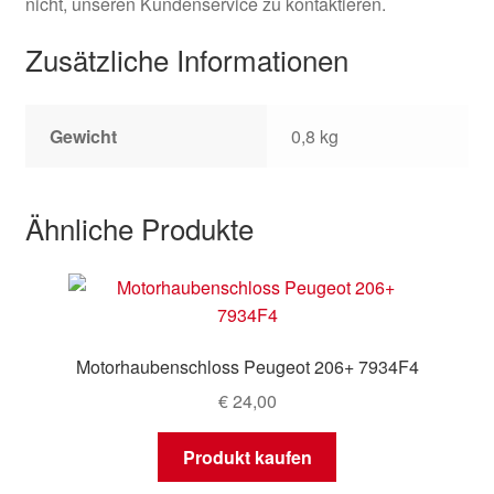
nicht, unseren Kundenservice zu kontaktieren.
Zusätzliche Informationen
Gewicht
0,8 kg
Ähnliche Produkte
Motorhaubenschloss Peugeot 206+ 7934F4
€
24,00
Produkt kaufen