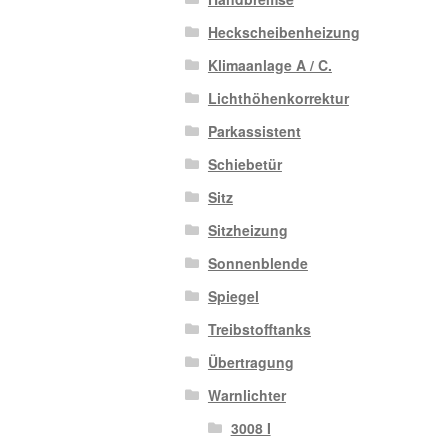
Heckscheibenheizung
Klimaanlage A / C.
Lichthöhenkorrektur
Parkassistent
Schiebetür
Sitz
Sitzheizung
Sonnenblende
Spiegel
Treibstofftanks
Übertragung
Warnlichter
3008 I