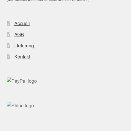
Accueil
AGB
Lieferung
Kontakt