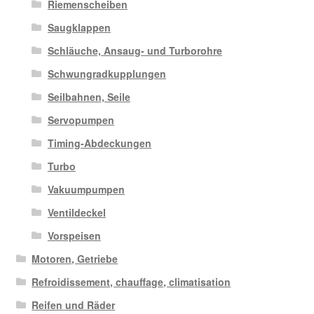
Riemenscheiben
Saugklappen
Schläuche, Ansaug- und Turborohre
Schwungradkupplungen
Seilbahnen, Seile
Servopumpen
Timing-Abdeckungen
Turbo
Vakuumpumpen
Ventildeckel
Vorspeisen
Motoren, Getriebe
Refroidissement, chauffage, climatisation
Reifen und Räder