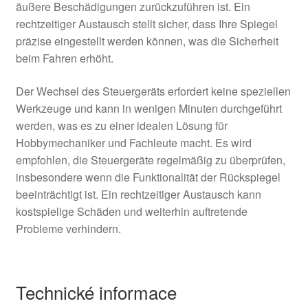
äußere Beschädigungen zurückzuführen ist. Ein
rechtzeitiger Austausch stellt sicher, dass Ihre Spiegel
präzise eingestellt werden können, was die Sicherheit
beim Fahren erhöht.
Der Wechsel des Steuergeräts erfordert keine speziellen
Werkzeuge und kann in wenigen Minuten durchgeführt
werden, was es zu einer idealen Lösung für
Hobbymechaniker und Fachleute macht. Es wird
empfohlen, die Steuergeräte regelmäßig zu überprüfen,
insbesondere wenn die Funktionalität der Rückspiegel
beeinträchtigt ist. Ein rechtzeitiger Austausch kann
kostspielige Schäden und weiterhin auftretende
Probleme verhindern.
Technické informace