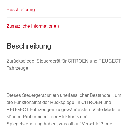
Beschreibung
Zusätzliche Informationen
Beschreibung
Zurückspiegel Steuergerät für CITROËN und PEUGEOT
Fahrzeuge
Dieses Steuergerät ist ein unerlässlicher Bestandteil, um
die Funktionalität der Rückspiegel in CITROËN und
PEUGEOT Fahrzeugen zu gewährleisten. Viele Modelle
können Probleme mit der Elektronik der
Spiegelsteuerung haben, was oft auf Verschleiß oder