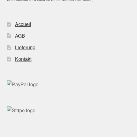
Accueil
AGB
Lieferung
Kontakt