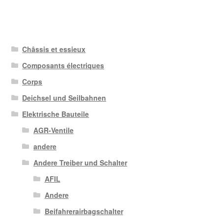
Châssis et essieux
Composants électriques
Corps
Deichsel und Seilbahnen
Elektrische Bauteile
AGR-Ventile
andere
Andere Treiber und Schalter
AFIL
Andere
Beifahrerairbagschalter