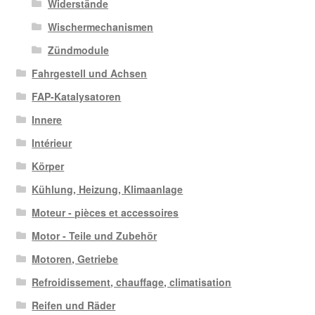
Widerstände
Wischermechanismen
Zündmodule
Fahrgestell und Achsen
FAP-Katalysatoren
Innere
Intérieur
Körper
Kühlung, Heizung, Klimaanlage
Moteur - pièces et accessoires
Motor - Teile und Zubehör
Motoren, Getriebe
Refroidissement, chauffage, climatisation
Reifen und Räder