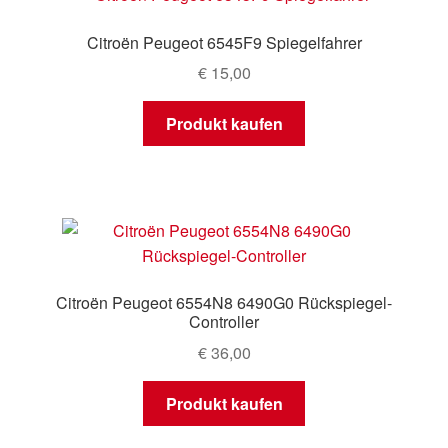
Citroën Peugeot 6545F9 Spiegelfahrer
€
15,00
Produkt kaufen
Citroën Peugeot 6554N8 6490G0 Rückspiegel-
Controller
€
36,00
Produkt kaufen