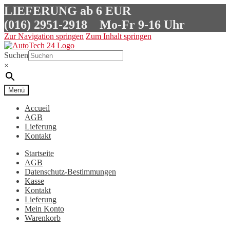
LIEFERUNG ab 6 EUR
(016) 2951-2918
Mo-Fr 9-16 Uhr
Zur Navigation springen
Zum Inhalt springen
Suchen
×
Menü
Accueil
AGB
Lieferung
Kontakt
Startseite
AGB
Datenschutz-Bestimmungen
Kasse
Kontakt
Lieferung
Mein Konto
Warenkorb