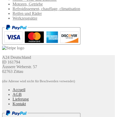
Motoren, Getriebe
Refroidissement, chauffage, climatisation
Reifen und Räder
Werkzeugsätze
A24 Deutschland
ID 161794
Äussere Weberstr. 57
02763 Zittau
(die Adresse wird nicht für Beschwerden verwendet)
Accueil
AGB
Lieferung
Kontakt