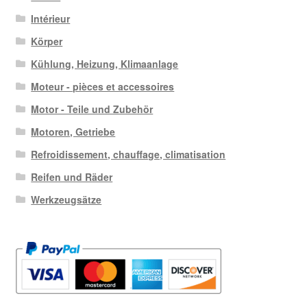
Intérieur
Körper
Kühlung, Heizung, Klimaanlage
Moteur - pièces et accessoires
Motor - Teile und Zubehör
Motoren, Getriebe
Refroidissement, chauffage, climatisation
Reifen und Räder
Werkzeugsätze