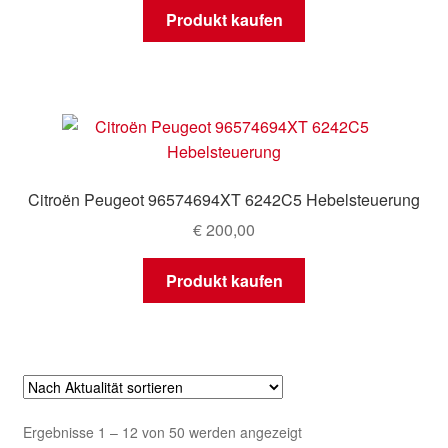
Produkt kaufen
Citroën Peugeot 96574694XT 6242C5 Hebelsteuerung
€
200,00
Produkt kaufen
Nach
Ergebnisse 1 – 12 von 50 werden angezeigt