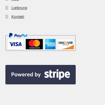
Lieferung
Kontakt