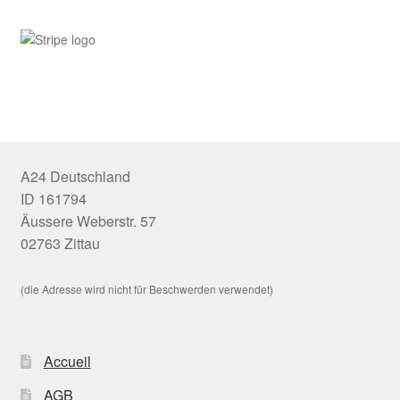
A24 Deutschland
ID 161794
Äussere Weberstr. 57
02763 Zittau
(die Adresse wird nicht für Beschwerden verwendet)
Accueil
AGB