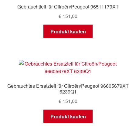
Gebrauchtteil für Citroën/Peugeot 96511179XT
€
151,00
Produkt kaufen
Gebrauchtes Ersatzteil für Citroën/Peugeot 96605679XT
6239Q1
€
151,00
Produkt kaufen